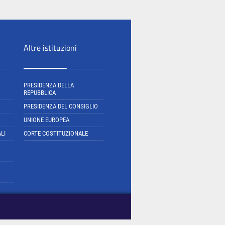
Altre istituzioni
PRESIDENZA DELLA
REPUBBLICA
PRESIDENZA DEL CONSIGLIO
UNIONE EUROPEA
LI
CORTE COSTITUZIONALE
E