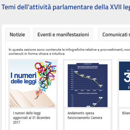
Temi dell'attività parlamentare della XVII le
Notizie
Eventi e manifestazioni
Comunicati
In questa sezione sono contenute le infografiche relative a provvedimenti, nor
contenuti in forma chiara e intuitiva
I numeri delle leggi
Andamento spesa
Bilan
aggiornati al 31 dicembre
funzionamento Camera
2017