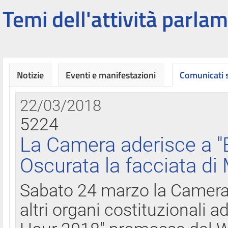
Temi dell'attività parlam
Notizie
Eventi e manifestazioni
Comunicati
22/03/2018
5224
La Camera aderisce a "
Oscurata la facciata di
Sabato 24 marzo la Camera d
altri organi costituzionali ad