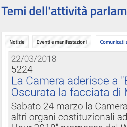
Temi dell'attività parlam
Notizie
Eventi e manifestazioni
Comunicati
22/03/2018
5224
La Camera aderisce a "
Oscurata la facciata di
Sabato 24 marzo la Camera d
altri organi costituzionali ad