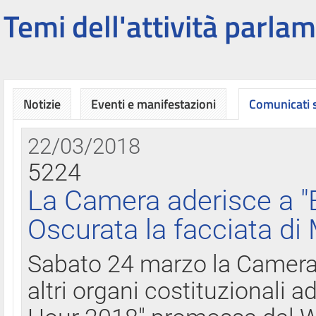
Temi dell'attività parlam
Notizie
Eventi e manifestazioni
Comunicati
22/03/2018
5224
La Camera aderisce a "
Oscurata la facciata di
Sabato 24 marzo la Camera d
altri organi costituzionali ad