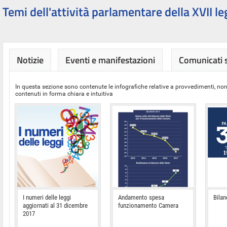
Temi dell'attività parlamentare della XVII le
Notizie
Eventi e manifestazioni
Comunicati
In questa sezione sono contenute le infografiche relative a provvedimenti, nor
contenuti in forma chiara e intuitiva
I numeri delle leggi
Andamento spesa
Bilan
aggiornati al 31 dicembre
funzionamento Camera
2017