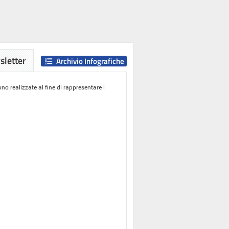
letter
Archivio Infografiche
o realizzate al fine di rappresentare i