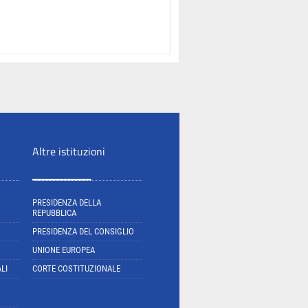
Altre istituzioni
PRESIDENZA DELLA
REPUBBLICA
PRESIDENZA DEL CONSIGLIO
UNIONE EUROPEA
LI
CORTE COSTITUZIONALE