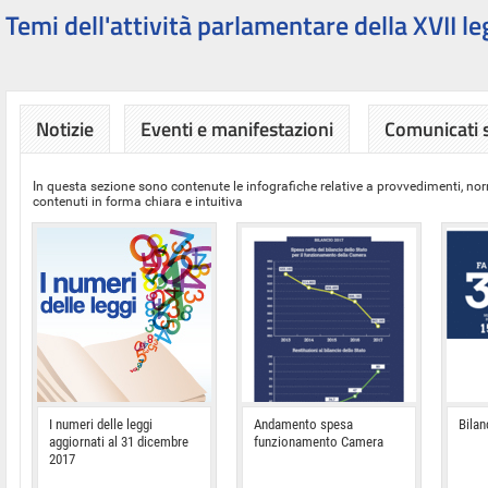
Temi dell'attività parlamentare della XVII le
Notizie
Eventi e manifestazioni
Comunicati
In questa sezione sono contenute le infografiche relative a provvedimenti, nor
contenuti in forma chiara e intuitiva
I numeri delle leggi
Andamento spesa
Bilan
aggiornati al 31 dicembre
funzionamento Camera
2017