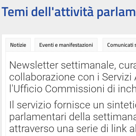
Temi dell'attività parlam
Notizie
Eventi e manifestazioni
Comunicati
Newsletter settimanale, cura
collaborazione con i Servi
l'Ufficio Commissioni di inch
Il servizio fornisce un sinte
parlamentari della settimana
attraverso una serie di link a