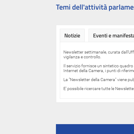
Temi dell'attività parlame
Notizie
Eventi e manifest
Newsletter settimanale, curata dall'Uf
vigilanza e controllo.
Il servizio fornisce un sintetico quadro
Internet della Camera, i punti di rifer
La "Newsletter della Camera" viene pub
E' possibile ricercare tutte le Newslett