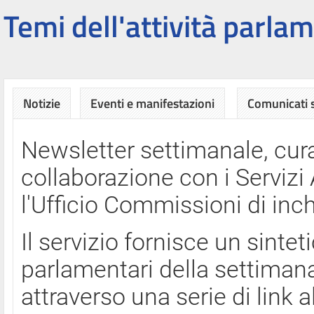
Temi dell'attività parlam
Notizie
Eventi e manifestazioni
Comunicati
Newsletter settimanale, cura
collaborazione con i Servi
l'Ufficio Commissioni di inch
Il servizio fornisce un sinte
parlamentari della settimana
attraverso una serie di link a