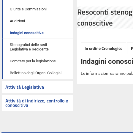
Resoconti stenogr
Giunte e Commissioni
conoscitive
Audizioni
Indagini conoscitive
Stenografici delle sedi
In ordine Cronologico
P
Legislativa e Redigente
Indagini conosci
Comitato per la legislazione
Bollettino degli Organi Collegiali
Le informazioni saranno pub
Attività Legislativa
Attività di indirizzo, controllo e
conoscitiva