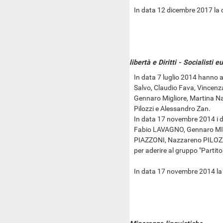
In data 12 dicembre 2017 la
libertà e Diritti - Socialisti 
In data 7 luglio 2014 hanno a
Salvo, Claudio Fava, Vincenz
Gennaro Migliore, Martina Na
Pilozzi e Alessandro Zan.
In data 17 novembre 2014 i d
Fabio LAVAGNO, Gennaro MIG
PIAZZONI, Nazzareno PILOZZ
per aderire al gruppo "Partit
In data 17 novembre 2014 la