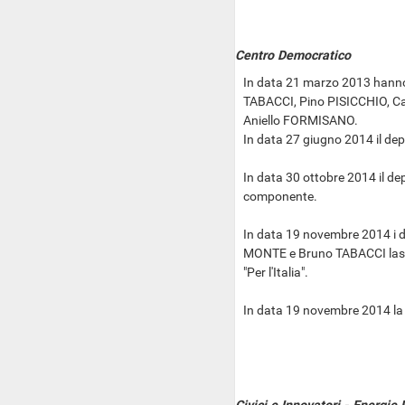
Centro Democratico
In data 21 marzo 2013 hanno
TABACCI, Pino PISICCHIO, C
Aniello FORMISANO.
In data 27 giugno 2014 il de
In data 30 ottobre 2014 il d
componente.
In data 19 novembre 2014 i 
MONTE e Bruno TABACCI lasc
"Per l'Italia".
In data 19 novembre 2014 la