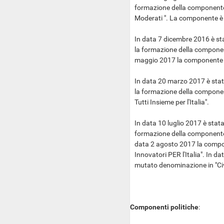
formazione della componente
Moderati ". La componente è
In data 7 dicembre 2016 è sta
la formazione della componen
maggio 2017 la componente 
In data 20 marzo 2017 è stat
la formazione della componen
Tutti Insieme per l'Italia".
In data 10 luglio 2017 è stat
formazione della componente p
data 2 agosto 2017 la compo
Innovatori PER l'Italia". In
mutato denominazione in "Civic
Componenti politiche
: