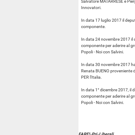
Salvatore MATARRESE e Pierp
Innovatori.
In data 17 luglio 2017 il dep
componente.
In data 24 novembre 2017 il d
componente per aderire al g
Popoli - Noi con Salvini.
In data 30 novembre 2017 ha
Renata BUENO proveniente dal
PER l'Italia.
In data 1° dicembre 2017, il
componente per aderire al g
Popoli - Noi con Salvini.
FARE!-Pri-Liberali