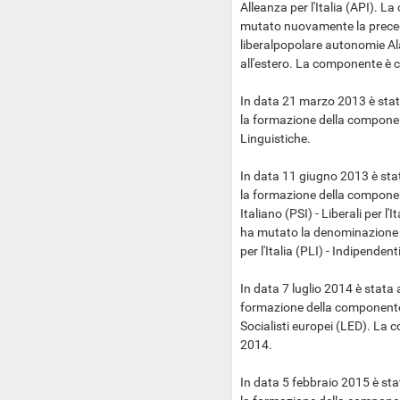
Alleanza per l'Italia (API). 
mutato nuovamente la preced
liberalpopolare autonomie Al
all'estero. La componente è c
In data 21 marzo 2013 è stat
la formazione della compone
Linguistiche.
In data 11 giugno 2013 è stat
la formazione della componen
Italiano (PSI) - Liberali per l'
ha mutato la denominazione in 
per l'Italia (PLI) - Indipendenti
In data 7 luglio 2014 è stata 
formazione della componente p
Socialisti europei (LED). La
2014.
In data 5 febbraio 2015 è sta