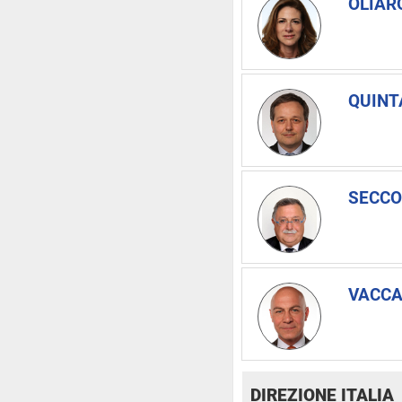
OLIARO
QUINTA
SECCO
VACCA
DIREZIONE ITALIA