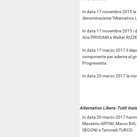
In data 17 novembre 2015 la
denominazione "Alternativa Li
In data 17 novembre 2015 i
Aris PRODANI e Walter RIZZ
In data 17 marzo 2017 il dep
componente per aderire al g
Progressista.
In data 20 marzo 2017 la co
Alternativa Libera-Tutti Insie
In data 20 marzo 2017 hanno
Massimo ARTINI, Marco BAL
SEGONI e Tancredi TURCO.