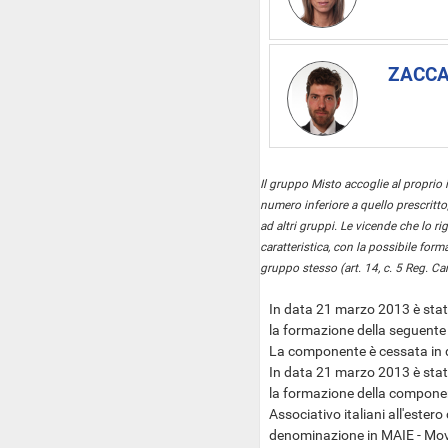
ZACCA
Il gruppo Misto accoglie al proprio
numero inferiore a quello prescritt
ad altri gruppi. Le vicende che lo ri
caratteristica, con la possibile for
gruppo stesso (art. 14, c. 5 Reg. Ca
In data 21 marzo 2013 è stat
la formazione della seguente
La componente è cessata in
In data 21 marzo 2013 è stat
la formazione della compon
Associativo italiani all'estero
denominazione in MAIE - Movim