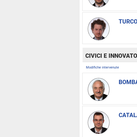
TURCO 
CIVICI E INNOVATO
Modifiche intervenute
BOMBA
CATAL