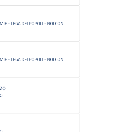
IE - LEGA DEI POPOLI - NOI CON
IE - LEGA DEI POPOLI - NOI CON
ZO
CO
CO