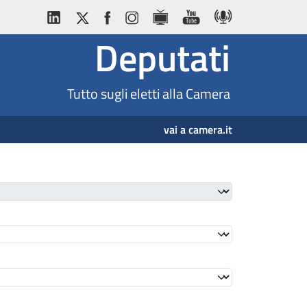
Deputati
Tutto sugli eletti alla Camera
vai a camera.it