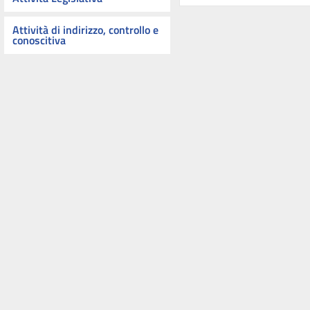
Attività di indirizzo, controllo e
conoscitiva