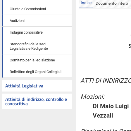
Indice
Documento intero
Giunte e Commissioni
Audizioni
Indagini conoscitive
Stenografici delle sedi
Legislativa e Redigente
Comitato per la legislazione
Bollettino degli Organi Collegiali
ATTI DI INDIRIZZO
Attività Legislativa
Mozioni:
Attività di indirizzo, controllo e
conoscitiva
Di Maio Lu
Vezzali