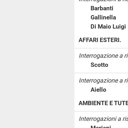
Barbanti
Gallinella
Di Maio Lu
AFFARI ESTERI.
Interrogazione a 
Scotto
Interrogazione a ri
Aiello
AMBIENTE E TUTE
Interrogazioni a r
Mariani