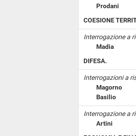
Prodani
COESIONE TERRIT
Interrogazione a 
Madia
DIFESA.
Interrogazioni a r
Magorno
Basilio
Interrogazione a ri
Artini