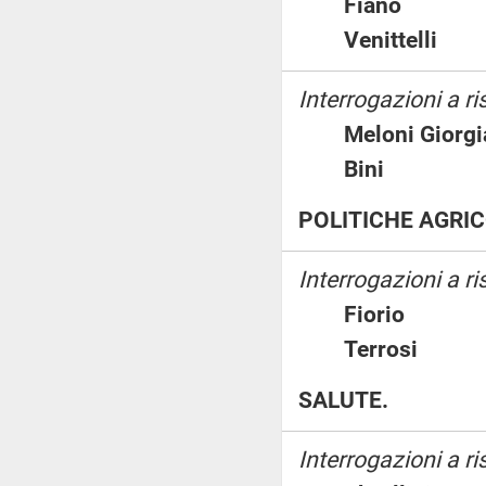
Fiano
Venittelli
Interrogazioni a ri
Meloni Gio
Bini
POLITICHE AGRIC
Interrogazioni a r
Fiorio
Terrosi
SALUTE.
Interrogazioni a r