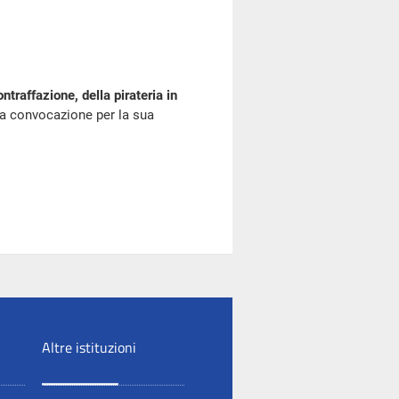
raffazione, della pirateria in
a convocazione per la sua
Altre istituzioni