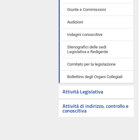
Giunte e Commissioni
Audizioni
Indagini conoscitive
Stenografici delle sedi
Legislativa e Redigente
Comitato per la legislazione
Bollettino degli Organi Collegiali
Attività Legislativa
Attività di indirizzo, controllo e
conoscitiva