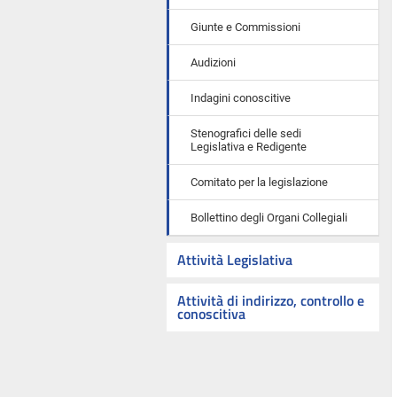
Giunte e Commissioni
Audizioni
Indagini conoscitive
Stenografici delle sedi
Legislativa e Redigente
Comitato per la legislazione
Bollettino degli Organi Collegiali
Attività Legislativa
Attività di indirizzo, controllo e
conoscitiva