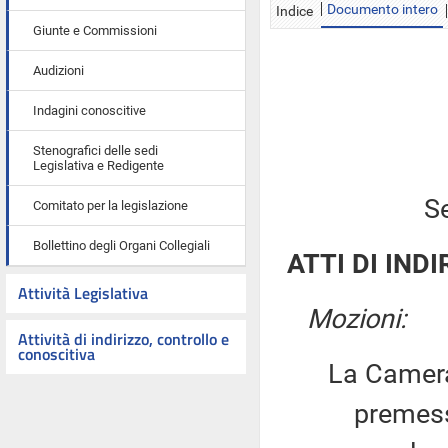
Documento intero
Indice
Giunte e Commissioni
Audizioni
Indagini conoscitive
Stenografici delle sedi
Legislativa e Redigente
S
Comitato per la legislazione
Bollettino degli Organi Collegiali
ATTI DI INDI
Attività Legislativa
Mozioni:
Attività di indirizzo, controllo e
conoscitiva
La Camera
premesso