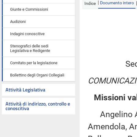
Documento intero
Indice
Giunte e Commissioni
Audizioni
Indagini conoscitive
Stenografici delle sedi
Legislativa e Redigente
Sed
Comitato per la legislazione
Bollettino degli Organi Collegiali
COMUNICAZI
Attività Legislativa
Missioni val
Attività di indirizzo, controllo e
conoscitiva
Angelino Alfa
Amendola, Ami