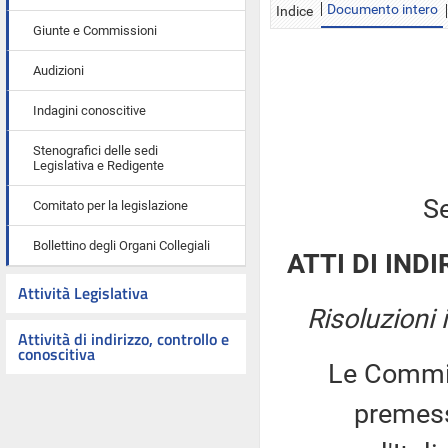
Documento intero
Indice
Giunte e Commissioni
Audizioni
Indagini conoscitive
Stenografici delle sedi
Legislativa e Redigente
Se
Comitato per la legislazione
Bollettino degli Organi Collegiali
ATTI DI INDI
Attività Legislativa
Risoluzioni
Attività di indirizzo, controllo e
conoscitiva
Le Commiss
premesso