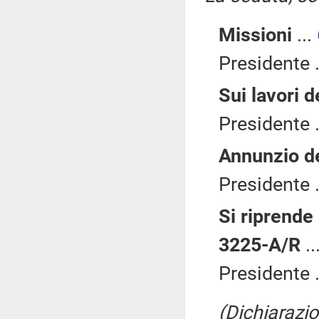
Missioni
...
Presidente .
Sui lavori 
Presidente .
Annunzio de
Presidente .
Si riprende
3225-A/R
..
Presidente .
(Dichiarazio