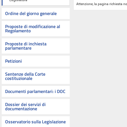
Attenzione, la pagina richiesta no
Ordine del giorno generale
Proposte di modificazione al
Regolamento
Proposte di inchiesta
parlamentare
Petizioni
Sentenze della Corte
costituzionale
Documenti parlamentari: i DOC
Dossier dei servizi di
documentazione
Osservatorio sulla Legislazione