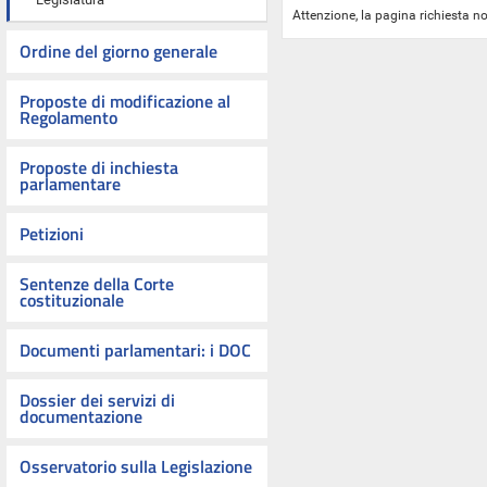
Attenzione, la pagina richiesta no
Ordine del giorno generale
Proposte di modificazione al
Regolamento
Proposte di inchiesta
parlamentare
Petizioni
Sentenze della Corte
costituzionale
Documenti parlamentari: i DOC
Dossier dei servizi di
documentazione
Osservatorio sulla Legislazione