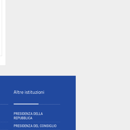
Altre istituzioni
PRESIDENZA DELLA
REPUBBLICA
PRESIDENZA DEL CONSIGLIO