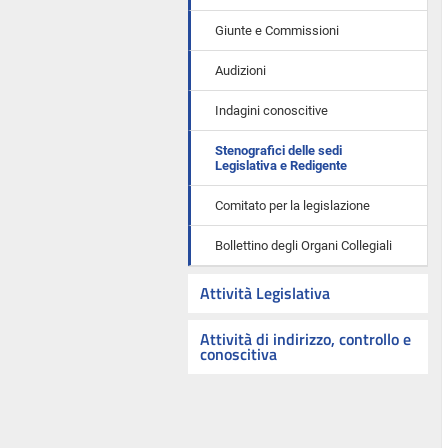
Giunte e Commissioni
Audizioni
Indagini conoscitive
Stenografici delle sedi
Legislativa e Redigente
Comitato per la legislazione
Bollettino degli Organi Collegiali
Attività Legislativa
Attività di indirizzo, controllo e
conoscitiva