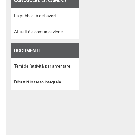
CONOSCERE LA CAMERA
La pubblicità dei lavori
Attualità e comunicazione
DOCUMENTI
Temi dell'attività parlamentare
Dibattiti in testo integrale