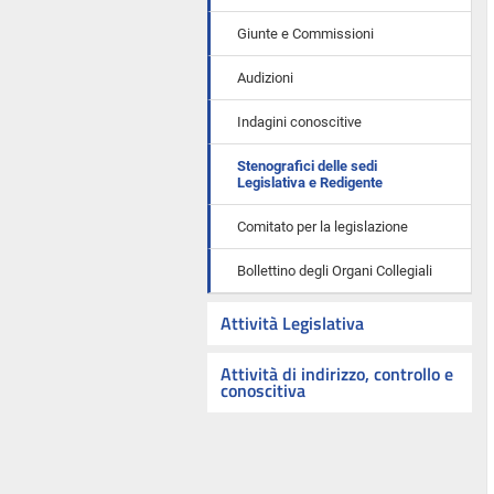
Giunte e Commissioni
Audizioni
Indagini conoscitive
Stenografici delle sedi
Legislativa e Redigente
Comitato per la legislazione
Bollettino degli Organi Collegiali
Attività Legislativa
Attività di indirizzo, controllo e
conoscitiva