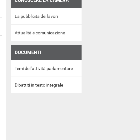
CONOSCERE LA CAMERA
La pubblicità dei lavori
Attualità e comunicazione
DOCUMENTI
Temi dell'attività parlamentare
Dibattiti in testo integrale