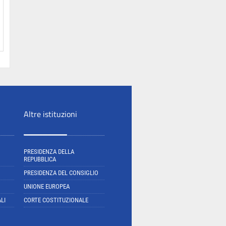
Altre istituzioni
PRESIDENZA DELLA
REPUBBLICA
PRESIDENZA DEL CONSIGLIO
UNIONE EUROPEA
LI
CORTE COSTITUZIONALE