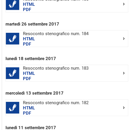
HTML
PDF
martedì 26 settembre 2017
Resoconto stenografico num. 184
HTML
PDF
lunedì 18 settembre 2017
Resoconto stenografico num. 183
HTML
PDF
mercoledì 13 settembre 2017
Resoconto stenografico num. 182
HTML
PDF
lunedì 11 settembre 2017