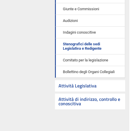
Giunte e Commissioni
Audizioni
Indagini conoscitive
Stenografici delle sedi
Legislativa e Redigente
Comitato per la legislazione
Bollettino degli Organi Collegiali
Attività Legislativa
Attività di indirizzo, controllo e
conoscitiva