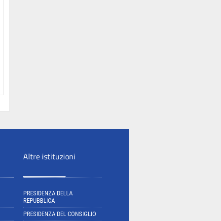
Altre istituzioni
PRESIDENZA DELLA
REPUBBLICA
PRESIDENZA DEL CONSIGLIO