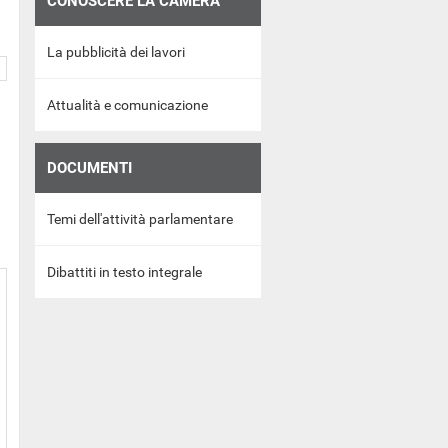
CONOSCERE LA CAMERA
La pubblicità dei lavori
Attualità e comunicazione
DOCUMENTI
Temi dell'attività parlamentare
Dibattiti in testo integrale