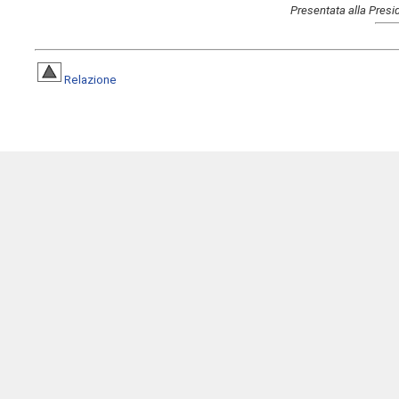
Presentata alla Presi
Relazione