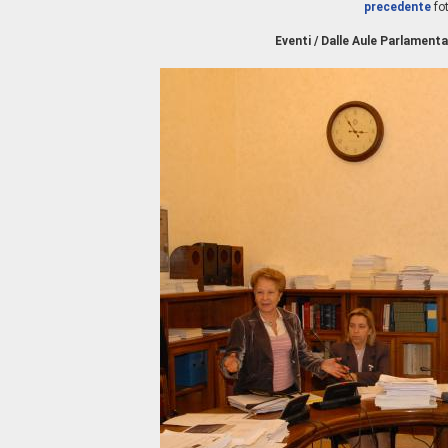
precedente
fo
Eventi / Dalle Aule Parlamenta