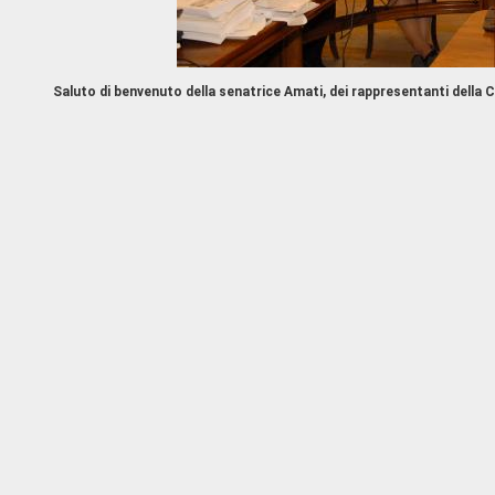
Saluto di benvenuto della senatrice Amati, dei rappresentanti della 