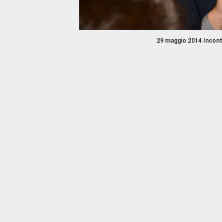
29 maggio 2014 Incontr