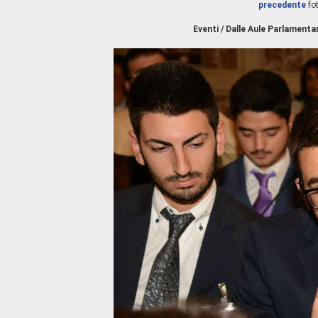
precedente
fo
Eventi / Dalle Aule Parlamentar