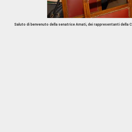
Saluto di benvenuto della senatrice Amati, dei rappresentanti della 