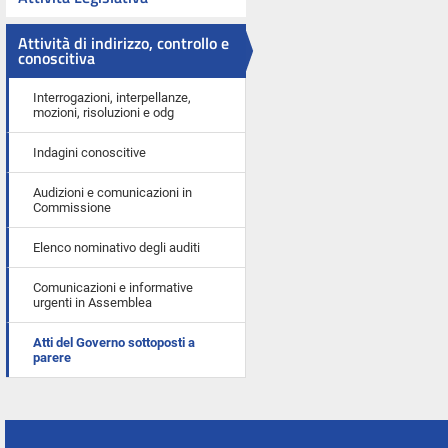
Attività di indirizzo, controllo e
conoscitiva
Interrogazioni, interpellanze,
mozioni, risoluzioni e odg
Indagini conoscitive
Audizioni e comunicazioni in
Commissione
Elenco nominativo degli auditi
Comunicazioni e informative
urgenti in Assemblea
Atti del Governo sottoposti a
parere