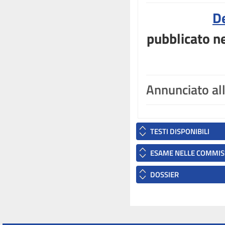
D
pubblicato ne
Annunciato al
TESTI DISPONIBILI
ESAME NELLE COMMIS
DOSSIER