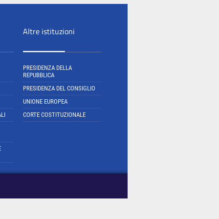
Altre istituzioni
PRESIDENZA DELLA
REPUBBLICA
PRESIDENZA DEL CONSIGLIO
UNIONE EUROPEA
LI
CORTE COSTITUZIONALE
E