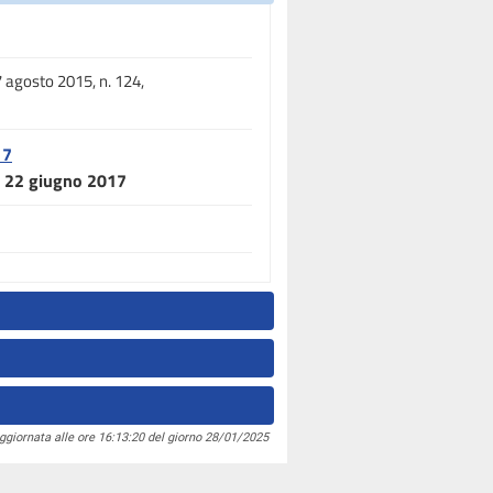
 7 agosto 2015, n. 124,
17
el 22 giugno 2017
ggiornata alle ore 16:13:20 del giorno 28/01/2025