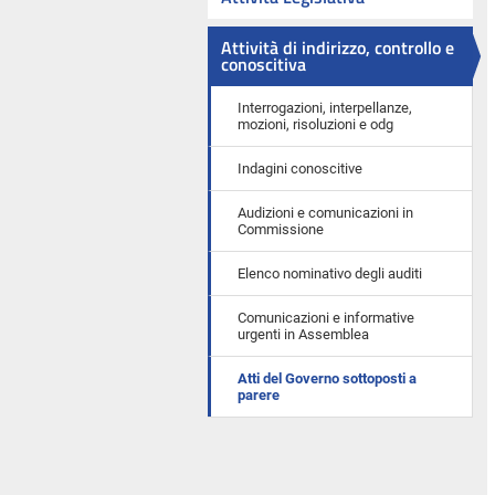
Attività di indirizzo, controllo e
conoscitiva
Interrogazioni, interpellanze,
mozioni, risoluzioni e odg
Indagini conoscitive
Audizioni e comunicazioni in
Commissione
Elenco nominativo degli auditi
Comunicazioni e informative
urgenti in Assemblea
Atti del Governo sottoposti a
parere