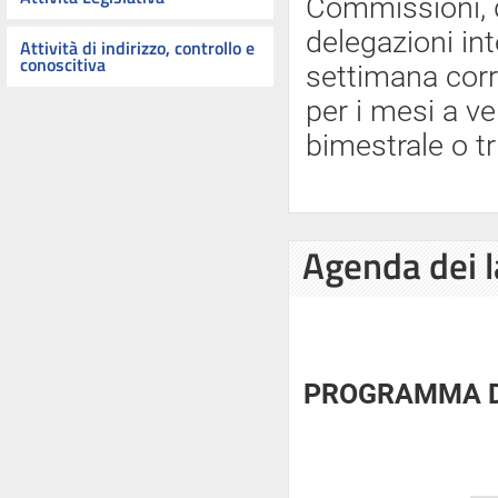
Commissioni, d
delegazioni int
Attività di indirizzo, controllo e
conoscitiva
settimana cor
per i mesi a ve
bimestrale o tr
Agenda dei l
PROGRAMMA DE