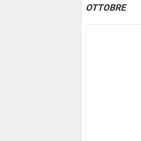
OTTOBRE