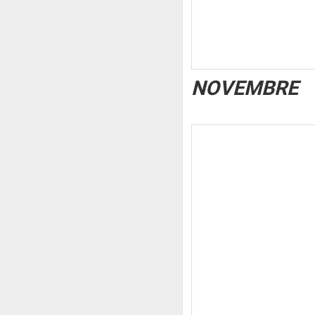
NOVEMBRE