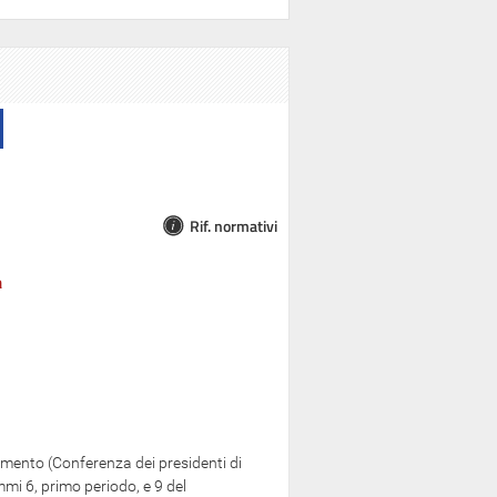
Rif. normativi
amento (Conferenza dei presidenti di
mi 6, primo periodo, e 9 del