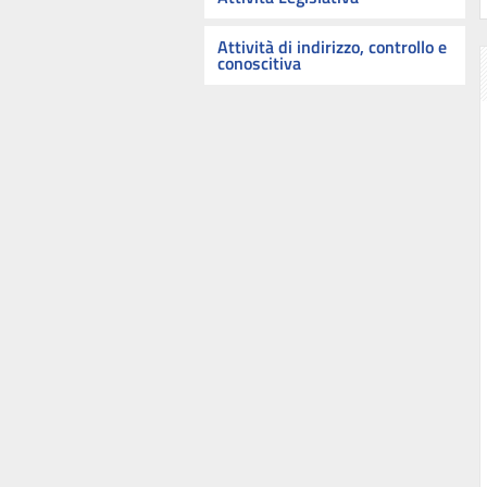
Attività di indirizzo, controllo e
conoscitiva