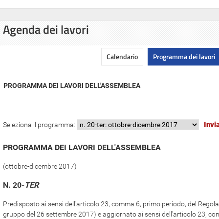
Agenda dei lavori
Calendario
Programma dei lavori
PROGRAMMA DEI LAVORI DELL'ASSEMBLEA
Seleziona il programma:
PROGRAMMA DEI LAVORI DELL'ASSEMBLEA
(ottobre-dicembre 2017)
N. 20-
TER
Predisposto ai sensi dell'articolo 23, comma 6, primo periodo, del Regol
gruppo del 26 settembre 2017) e aggiornato ai sensi dell'articolo 23, com