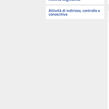
Attività di indirizzo, controllo e
conoscitiva