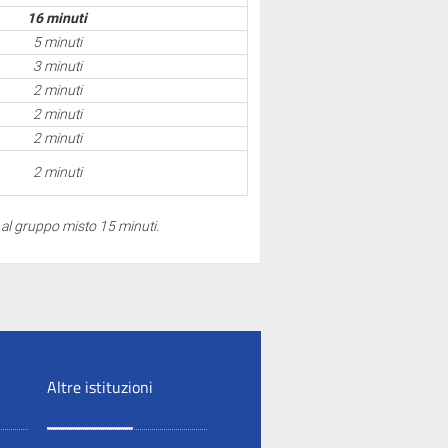
16 minuti
5 minuti
3 minuti
2 minuti
2 minuti
2 minuti
2 minuti
e al gruppo misto 15 minuti.
Altre istituzioni