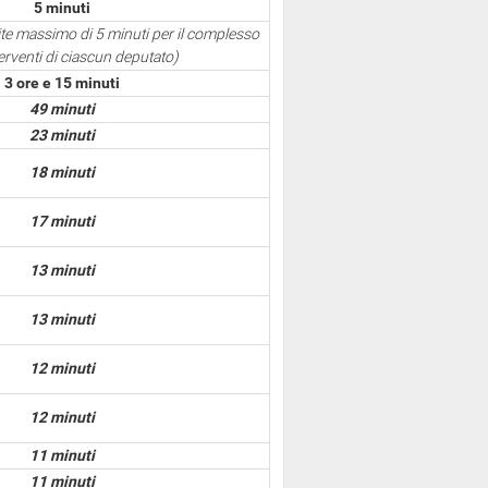
5 minuti
mite massimo di 5 minuti per il complesso
terventi di ciascun deputato)
3 ore e 15 minuti
49 minuti
23 minuti
18 minuti
17 minuti
13 minuti
13 minuti
12 minuti
12 minuti
11 minuti
11 minuti