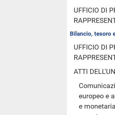
UFFICIO DI 
RAPPRESENT
Bilancio, tesoro
UFFICIO DI 
RAPPRESENT
ATTI DELL'U
Comunicazi
europeo e a
e monetaria