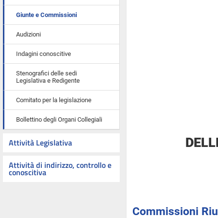
Giunte e Commissioni
Audizioni
Indagini conoscitive
Stenografici delle sedi
Legislativa e Redigente
Comitato per la legislazione
Bollettino degli Organi Collegiali
DELL
Attività Legislativa
Attività di indirizzo, controllo e
conoscitiva
Commissioni Riuni