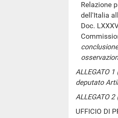
Relazione p
dell'Italia 
Doc. LXXXVI
Commissio
conclusione
osservazion
ALLEGATO 1 (P
deputato Arti
ALLEGATO 2 (
UFFICIO DI 