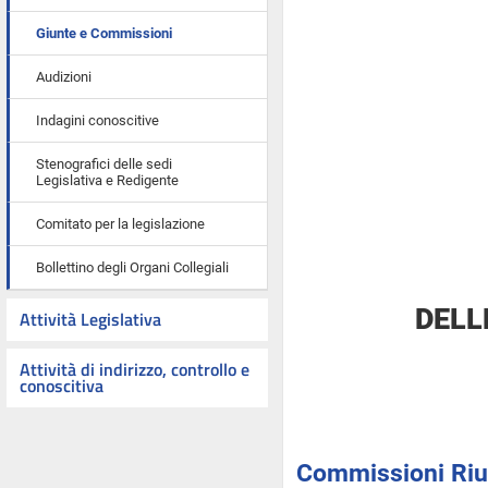
Giunte e Commissioni
Audizioni
Indagini conoscitive
Stenografici delle sedi
Legislativa e Redigente
Comitato per la legislazione
Bollettino degli Organi Collegiali
DELL
Attività Legislativa
Attività di indirizzo, controllo e
conoscitiva
Commissioni Riun