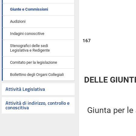
Giunte e Commissioni
Audizioni
Indagini conoscitive
167
Stenografici delle sedi
Legislativa e Redigente
Comitato per la legislazione
Bollettino degli Organi Collegiali
DELLE GIUNT
Attività Legislativa
Attività di indirizzo, controllo e
conoscitiva
Giunta per le 