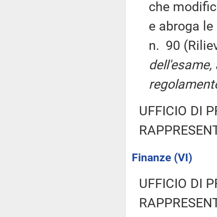
che modific
e abroga le
n. 90 (Rili
dell'esame, 
regolamento,
UFFICIO DI 
RAPPRESENT
Finanze (VI)
UFFICIO DI 
RAPPRESENT