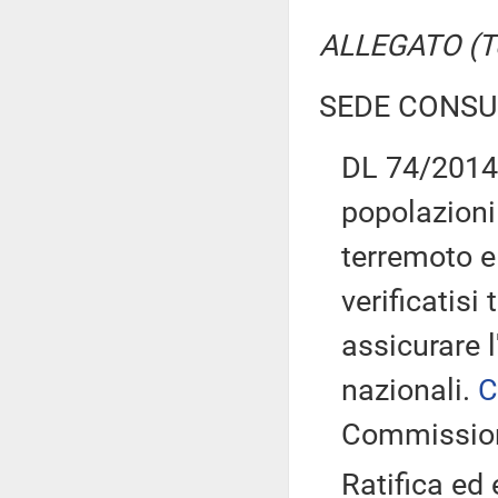
ALLEGATO (Te
SEDE CONSU
DL 74/2014:
popolazioni
terremoto e 
verificatisi
assicurare 
nazionali.
C
Commissio
Ratifica ed