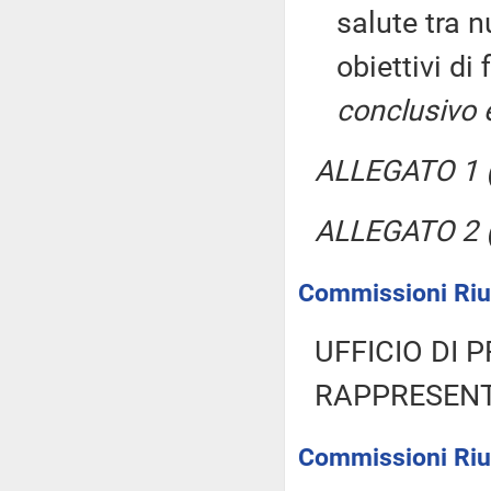
salute tra 
obiettivi di
conclusivo 
ALLEGATO 1 (
ALLEGATO 2 (
Commissioni Riun
UFFICIO DI 
RAPPRESENT
Commissioni Riun