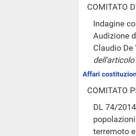
COMITATO D
Indagine co
Audizione d
Claudio De 
dell'artico
Affari costituzion
COMITATO P
DL 74/2014:
popolazioni
terremoto e 