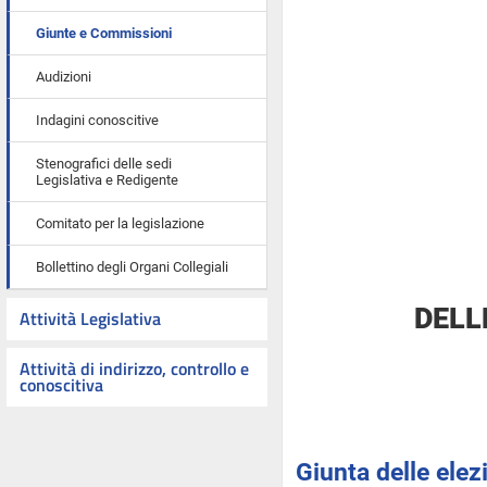
Giunte e Commissioni
Audizioni
Indagini conoscitive
Stenografici delle sedi
Legislativa e Redigente
Comitato per la legislazione
Bollettino degli Organi Collegiali
DELL
Attività Legislativa
Attività di indirizzo, controllo e
conoscitiva
Giunta delle elez