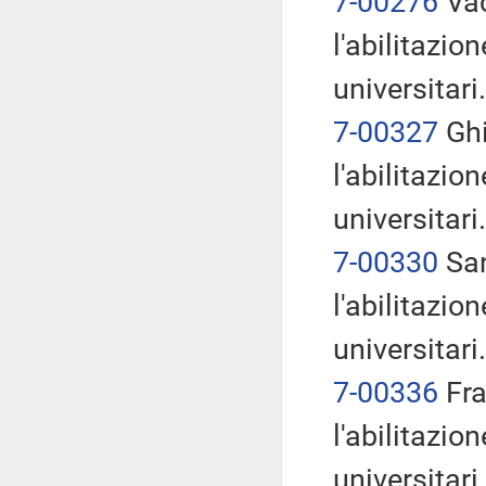
7-00276
Vac
l'abilitazio
universitari.
7-00327
Ghi
l'abilitazio
universitari.
7-00330
San
l'abilitazio
universitari.
7-00336
Fra
l'abilitazio
universitari