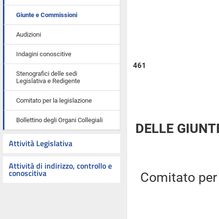
Giunte e Commissioni
Audizioni
Indagini conoscitive
461
Stenografici delle sedi
Legislativa e Redigente
Comitato per la legislazione
Bollettino degli Organi Collegiali
DELLE GIUNT
Attività Legislativa
Attività di indirizzo, controllo e
conoscitiva
Comitato per l