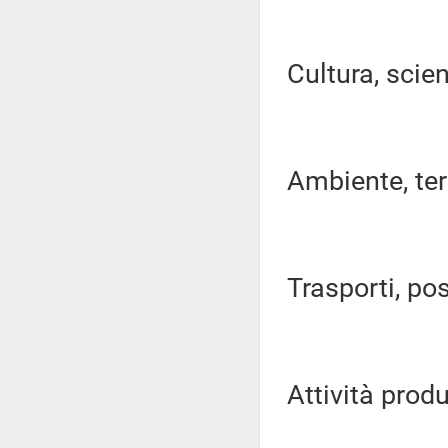
Cultura, scien
Ambiente, terri
Trasporti, pos
Attività produ