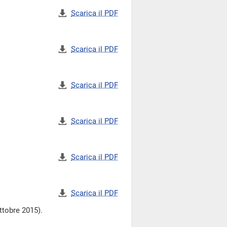
Scarica il PDF
Scarica il PDF
Scarica il PDF
Scarica il PDF
Scarica il PDF
Scarica il PDF
ttobre 2015).