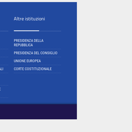
Altre istituzioni
PRESIDENZA DELLA
REPUBBLICA
PRESIDENZA DEL CONSIGLIO
UNIONE EUROPEA
LI
CORTE COSTITUZIONALE
E