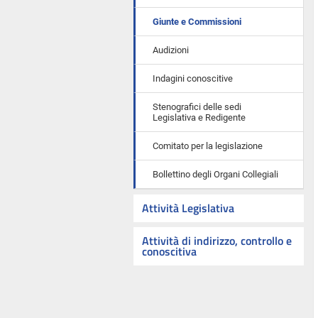
Giunte e Commissioni
Audizioni
Indagini conoscitive
Stenografici delle sedi
Legislativa e Redigente
Comitato per la legislazione
Bollettino degli Organi Collegiali
Attività Legislativa
Attività di indirizzo, controllo e
conoscitiva