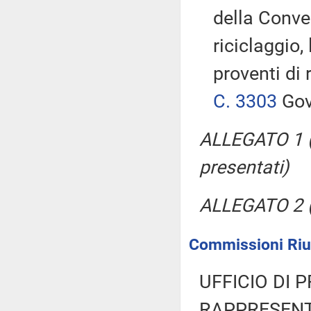
della Conve
riciclaggio,
proventi di 
C. 3303
Gov
ALLEGATO 1 
presentati)
ALLEGATO 2 
Commissioni Riuni
UFFICIO DI 
RAPPRESENT