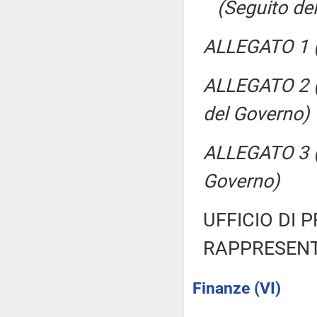
(Seguito del
ALLEGATO 1 
ALLEGATO 2 (
del Governo)
ALLEGATO 3 (P
Governo)
UFFICIO DI 
RAPPRESENT
Finanze (VI)