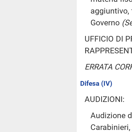
aggiuntivo,
Governo
(S
UFFICIO DI 
RAPPRESENT
ERRATA COR
Difesa (IV)
AUDIZIONI:
Audizione d
Carabinieri,