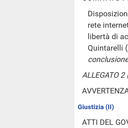
Disposizioni
rete interne
libertà di 
Quintarelli
conclusione
ALLEGATO 2 (
AVVERTENZ
Giustizia (II)
ATTI DEL GO