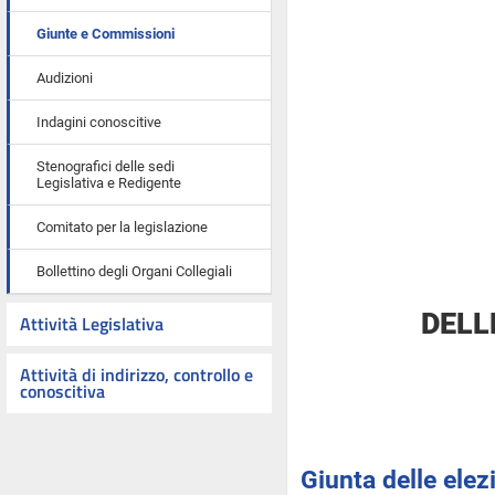
Giunte e Commissioni
Audizioni
Indagini conoscitive
Stenografici delle sedi
Legislativa e Redigente
Comitato per la legislazione
Bollettino degli Organi Collegiali
DELL
Attività Legislativa
Attività di indirizzo, controllo e
conoscitiva
Giunta delle elez