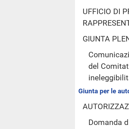
UFFICIO DI 
RAPPRESENT
GIUNTA PLE
Comunicazio
del Comitat
ineleggibili
Giunta per le aut
AUTORIZZAZ
Domanda di 