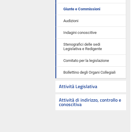
Giunte e Commissioni
Audizioni
Indagini conoscitive
Stenografici delle sedi
Legislativa e Redigente
Comitato per la legislazione
Bollettino degli Organi Collegiali
Attività Legislativa
Attività di indirizzo, controllo e
conoscitiva