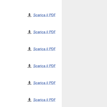
Scarica il PDF
Scarica il PDF
Scarica il PDF
Scarica il PDF
Scarica il PDF
Scarica il PDF