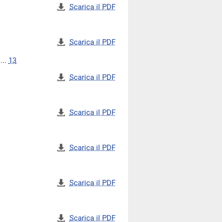
Scarica il PDF
Scarica il PDF
...
13
Scarica il PDF
Scarica il PDF
Scarica il PDF
Scarica il PDF
Scarica il PDF