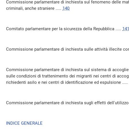
Commissione parlamentare di inchiesta sul fenomeno delle mafie
criminali, anche straniere .....
140
Comitato parlamentare per la sicurezza della Repubblica .....
14
Commissione parlamentare di inchiesta sulle attività illecite conne
Commissione parlamentare di inchiesta sul sistema di accoglien
sulle condizioni di trattenimento dei migranti nei centri di accog
richiedenti asilo e nei centri di identificazione ed espulsione .....
Commissione parlamentare di inchiesta sugli effetti dell'utilizzo 
INDICE GENERALE