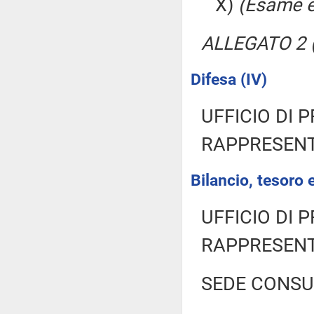
X)
(Esame e
ALLEGATO 2 (
Difesa (IV)
UFFICIO DI 
RAPPRESENT
Bilancio, tesoro
UFFICIO DI 
RAPPRESENT
SEDE CONSU