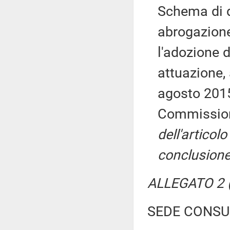
Schema di d
abrogazione
l'adozione d
attuazione, 
agosto 2015,
Commissio
dell'articolo
conclusione 
ALLEGATO 2 (R
SEDE CONSU