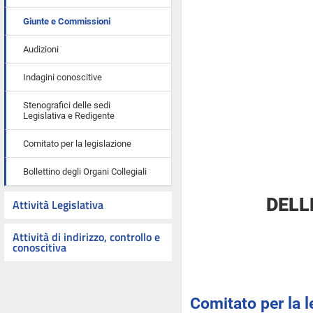
Giunte e Commissioni
Audizioni
Indagini conoscitive
Stenografici delle sedi
Legislativa e Redigente
Comitato per la legislazione
Bollettino degli Organi Collegiali
DELL
Attività Legislativa
Attività di indirizzo, controllo e
conoscitiva
Comitato per la l