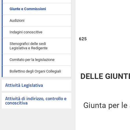
Giunte e Commissioni
Audizioni
Indagini conoscitive
625
Stenografici delle sedi
Legislativa e Redigente
Comitato per la legislazione
Bollettino degli Organi Collegiali
DELLE GIUNT
Attività Legislativa
Attività di indirizzo, controllo e
conoscitiva
Giunta per le 