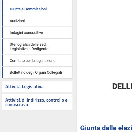
Giunte e Commissioni
Audizioni
Indagini conoscitive
Stenografici delle sedi
Legislativa e Redigente
Comitato per la legislazione
Bollettino degli Organi Collegiali
DELL
Attività Legislativa
Attività di indirizzo, controllo e
conoscitiva
Giunta delle elez