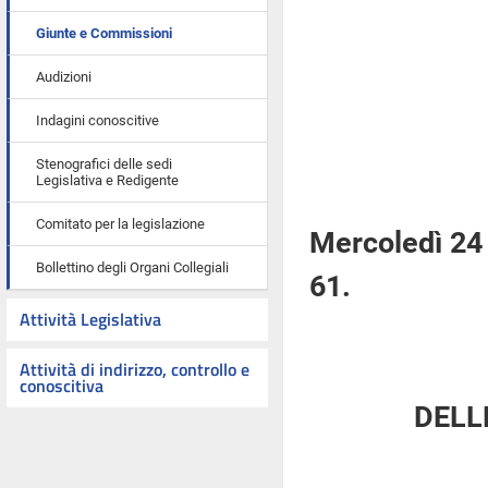
Giunte e Commissioni
Audizioni
Indagini conoscitive
Stenografici delle sedi
Legislativa e Redigente
Comitato per la legislazione
Mercoledì 24 
Bollettino degli Organi Collegiali
61.
Attività Legislativa
Attività di indirizzo, controllo e
conoscitiva
DELL