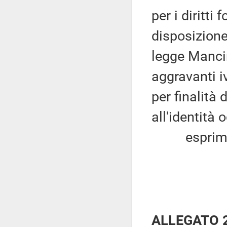
per i diritti
disposizione
legge Mancin
aggravanti i
per finalità 
all'identità
esprim
ALLEGATO 