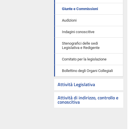
Giunte e Commissioni
Audizioni
Indagini conoscitive
Stenografici delle sedi
Legislativa e Redigente
Comitato per la legislazione
Bollettino degli Organi Collegiali
Attività Legislativa
Attività di indirizzo, controllo e
conoscitiva