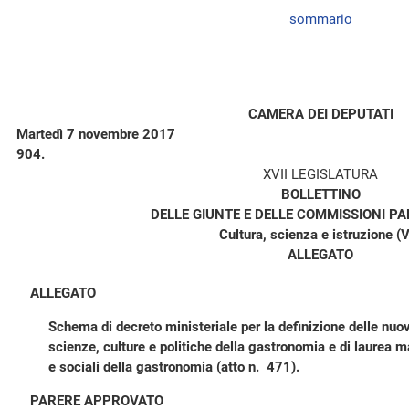
sommario
CAMERA DEI DEPUTATI
Martedì 7 novembre 2017
904.
XVII LEGISLATURA
BOLLETTINO
DELLE GIUNTE E DELLE COMMISSIONI P
Cultura, scienza e istruzione (V
ALLEGATO
ALLEGATO
Schema di decreto ministeriale per la definizione delle nuove
scienze, culture e politiche della gastronomia e di laurea 
e sociali della gastronomia (atto n. 471).
PARERE APPROVATO